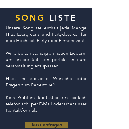
SONG
LISTE
Unsere Songliste enthält jede Menge
Hits, Evergreens und Partyklassiker für
eure Hochzeit, Party oder Firmenevent.
Wir arbeiten ständig an neuen Liedern,
um unsere Setlisten perfekt an eure
Veranstaltung anzupassen.
Habt ihr spezielle Wünsche oder
Fragen zum Repertoire?
Kein Problem, kontaktiert uns einfach
telefonisch, per E-Mail oder über unser
Kontaktformular.
Jetzt anfragen