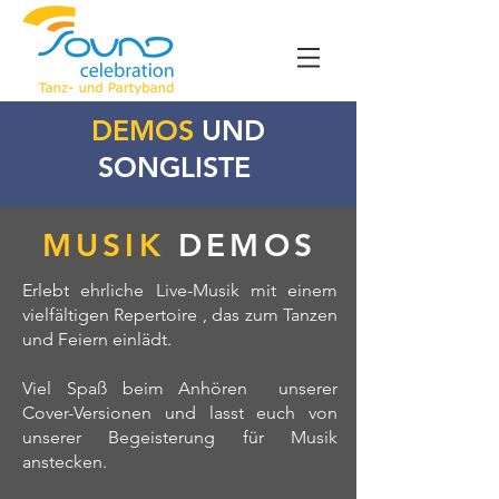
DEMOS
UND
SONGLISTE
MUSIK
DEMOS
Erlebt ehrliche Live-Musik mit einem
vielfältigen Repertoire , das zum Tanzen
und Feiern einlädt.
Viel Spaß beim Anhören unserer
Cover-Versionen und lasst euch von
unserer Begeisterung für Musik
anstecken.