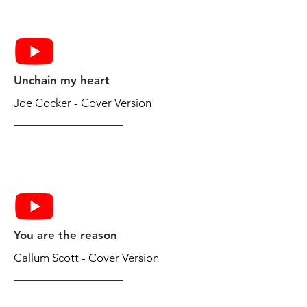
Unchain my heart
Joe Cocker - Cover Version
You are the reason
Callum Scott - Cover Version