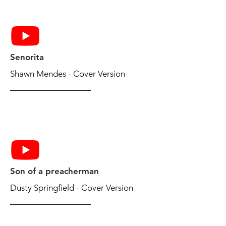
Senorita
Shawn Mendes - Cover Version
Son of a preacherman
Dusty Springfield - Cover Version