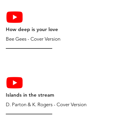
How deep is your love
Bee Gees - Cover Version
Islands in the stream
D. Parton & K. Rogers - Cover Version