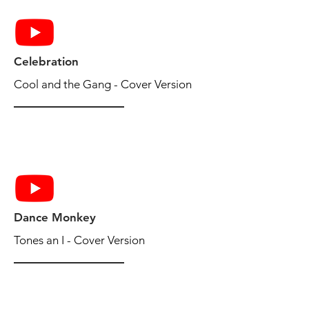
Celebration
Cool and the Gang - Cover Version
Dance Monkey
Tones an I - Cover Version