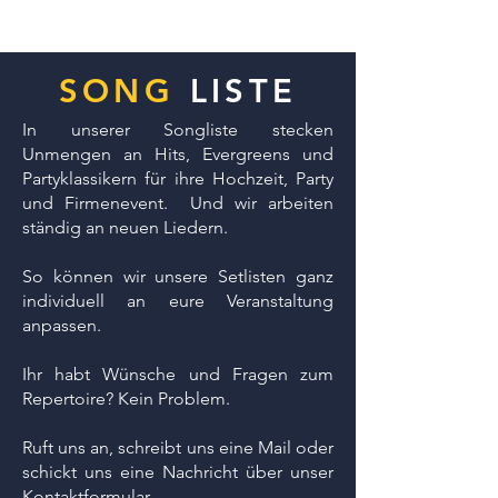
SONG
LISTE
In unserer Songliste stecken
Unmengen an Hits, Evergreens und
Partyklassikern für ihre Hochzeit, Party
und Firmenevent. Und wir arbeiten
ständig an neuen Liedern.
So können wir unsere Setlisten ganz
individuell an eure Veranstaltung
anpassen.
Ihr habt Wünsche und Fragen zum
Repertoire? Kein Problem.
Ruft uns an, schreibt uns eine Mail oder
schickt uns eine Nachricht über unser
Kontaktformular.