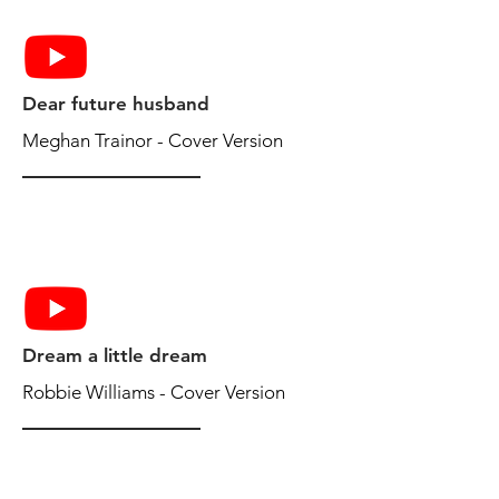
Dear future husband
Meghan Trainor - Cover Version
Dream a little dream
Robbie Williams - Cover Version