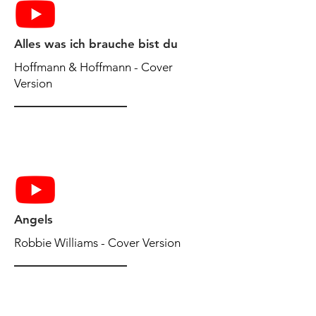
Alles was ich brauche bist du
Hoffmann & Hoffmann - Cover
Version
Angels
Robbie Williams - Cover Version