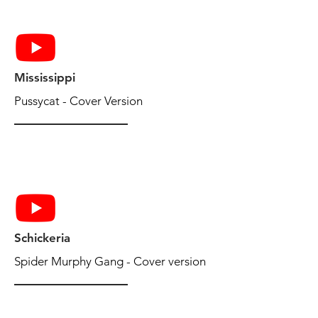
Mississippi
Pussycat - Cover Version
Schickeria
Spider Murphy Gang - Cover version