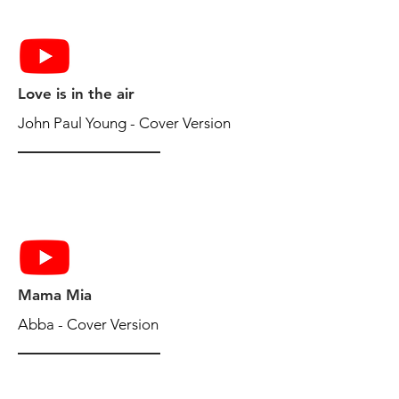
Love is in the air
John Paul Young - Cover Version
Mama Mia
Abba - Cover Version