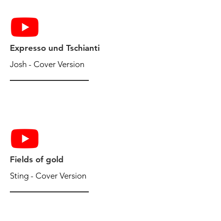
Expresso und Tschianti
Josh - Cover Version
Fields of gold
Sting - Cover Version